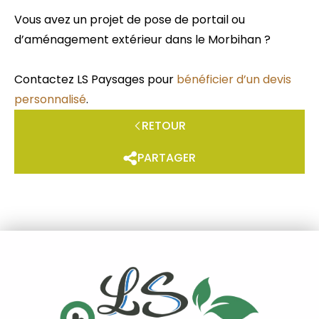
Vous avez un projet de pose de portail ou
d’aménagement extérieur dans le Morbihan ?
Contactez LS Paysages pour
bénéficier d’un devis
personnalisé
.
RETOUR
PARTAGER