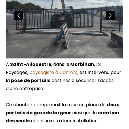
À
Saint-Allouestre
, dans le
Morbihan
, LS
Paysages,
paysagiste à Camors
, est intervenu pour
la
pose de portails
destinés à sécuriser l’accès
d’une entreprise.
Ce chantier comprenait la mise en place de
deux
portails de grande largeur
ainsi que la
création
des seuils
nécessaires à leur installation.