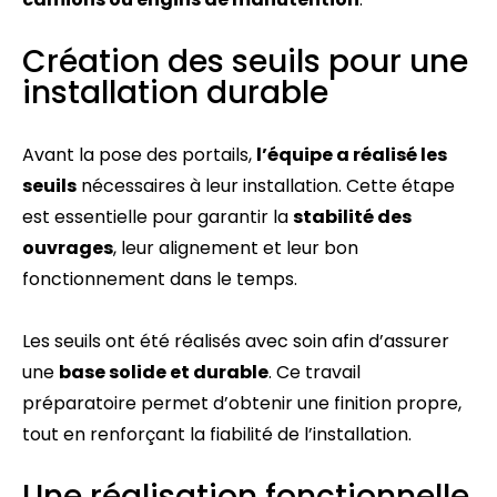
Création des seuils pour une
installation durable
Avant la pose des portails,
l’équipe a réalisé les
seuils
nécessaires à leur installation. Cette étape
est essentielle pour garantir la
stabilité des
ouvrages
, leur alignement et leur bon
fonctionnement dans le temps.
Les seuils ont été réalisés avec soin afin d’assurer
une
base solide et durable
. Ce travail
préparatoire permet d’obtenir une finition propre,
tout en renforçant la fiabilité de l’installation.
Une réalisation fonctionnelle