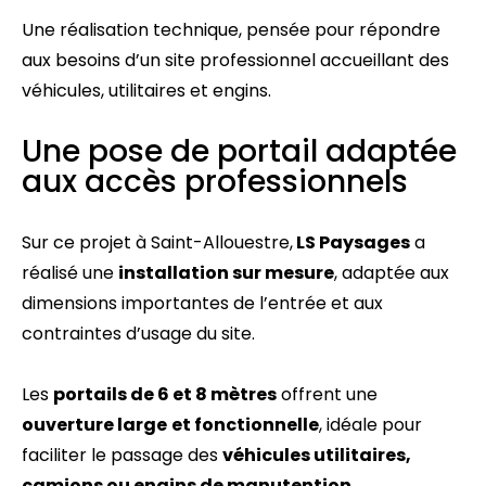
Une réalisation technique, pensée pour répondre
aux besoins d’un site professionnel accueillant des
véhicules, utilitaires et engins.
Une pose de portail adaptée
aux accès professionnels
Sur ce projet à Saint-Allouestre,
LS Paysages
a
réalisé une
installation sur mesure
, adaptée aux
dimensions importantes de l’entrée et aux
contraintes d’usage du site.
Les
portails de 6 et 8 mètres
offrent une
ouverture large
et fonctionnelle
, idéale pour
faciliter le passage des
véhicules utilitaires,
camions ou engins de manutention
.