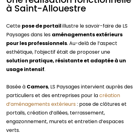
à Saint-Allouestre
Cette
pose de portail
illustre le savoir-faire de LS
Paysages dans les
aménagements extérieurs
pour les professionnels
. Au-delà de l’aspect
esthétique, l’objectif était de proposer une
solution pratique, résistante et adaptée à un
usage intensif
.
Basée à
Camors
, LS Paysages intervient auprès des
particuliers et des entreprises pour la
création
d’aménagements extérieurs
: pose de clôtures et
portails, création d’allées, terrassement,
engazonnement, murets et entretien d’espaces
verts.